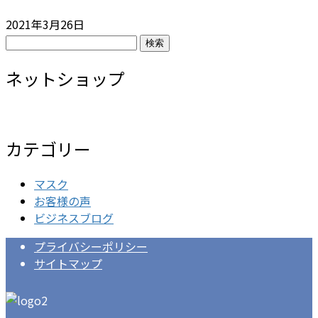
2021年3月26日
検
索:
ネットショップ
カテゴリー
マスク
お客様の声
ビジネスブログ
プライバシーポリシー
サイトマップ