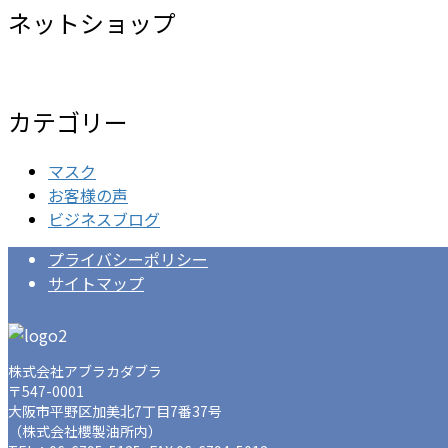
ネットショップ
カテゴリー
マスク
お客様の声
ビジネスブログ
プライバシーポリシー
サイトマップ
株式会社アブラカダブラ
〒547-0001
大阪市平野区加美北7丁目7番37号
（株式会社櫻製油所内）