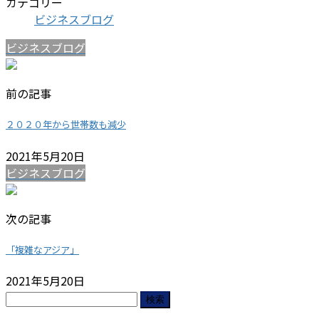
カテゴリー
ビジネスブログ
ビジネスブログ
前の記事
２０２０年から世帯数も減少
2021年5月20日
ビジネスブログ
次の記事
「複雑なアジア」
2021年5月20日
検
索: