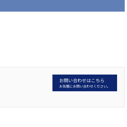
お問い合わせはこちら
お気軽にお問い合わせください。