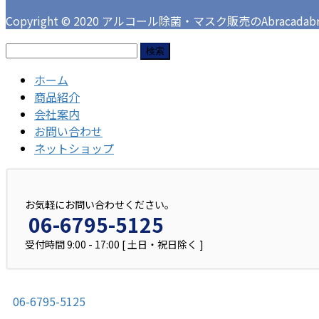
Copyright © 2020 アルコール除菌・マスク販売のAbracadabra 
検
索:
ホーム
商品紹介
会社案内
お問い合わせ
ネットショップ
お気軽にお問い合わせください。
06-6795-5125
受付時間 9:00 - 17:00 [ 土日・祝日除く ]
06-6795-5125