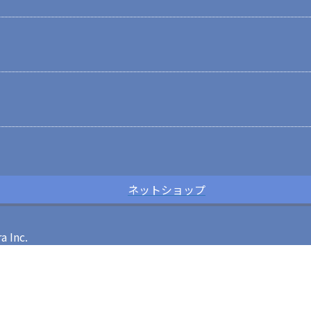
ネットショップ
Inc.