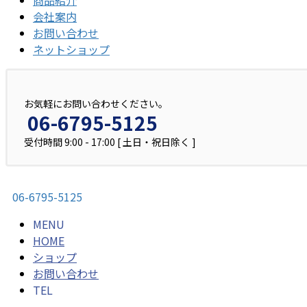
商品紹介
会社案内
お問い合わせ
ネットショップ
お気軽にお問い合わせください。
06-6795-5125
受付時間 9:00 - 17:00 [ 土日・祝日除く ]
06-6795-5125
MENU
HOME
ショップ
お問い合わせ
TEL