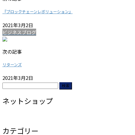
『ブロックチェーンレボリューション』
2021年3月2日
ビジネスブログ
次の記事
リターンズ
2021年3月2日
検
索:
ネットショップ
カテゴリー