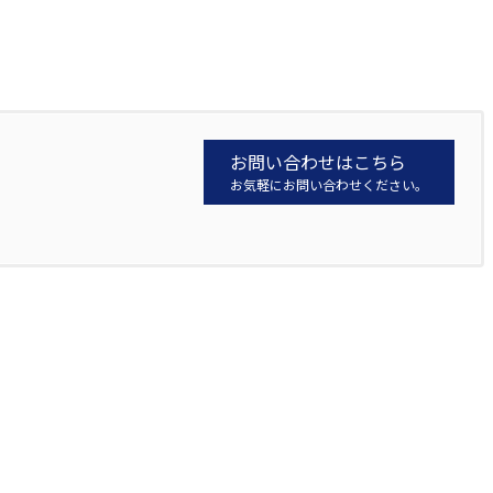
お問い合わせはこちら
お気軽にお問い合わせください。