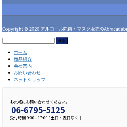
Copyright © 2020 アルコール除菌・マスク販売のAbracadabra 
検
索:
ホーム
商品紹介
会社案内
お問い合わせ
ネットショップ
お気軽にお問い合わせください。
06-6795-5125
受付時間 9:00 - 17:00 [ 土日・祝日除く ]