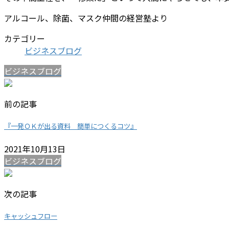
アルコール、除菌、マスク仲間の経営塾より
カテゴリー
ビジネスブログ
ビジネスブログ
前の記事
『一発ＯＫが出る資料 簡単につくるコツ』
2021年10月13日
ビジネスブログ
次の記事
キャッシュフロー