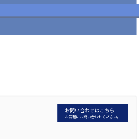
お問い合わせはこちら
お気軽にお問い合わせください。