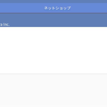
ネットショップ
Inc.