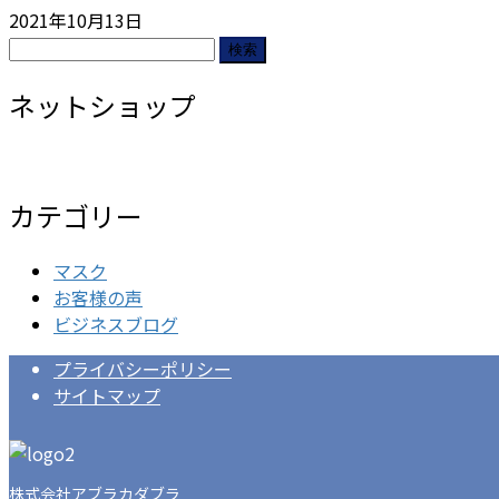
2021年10月13日
検
索:
ネットショップ
カテゴリー
マスク
お客様の声
ビジネスブログ
プライバシーポリシー
サイトマップ
株式会社アブラカダブラ