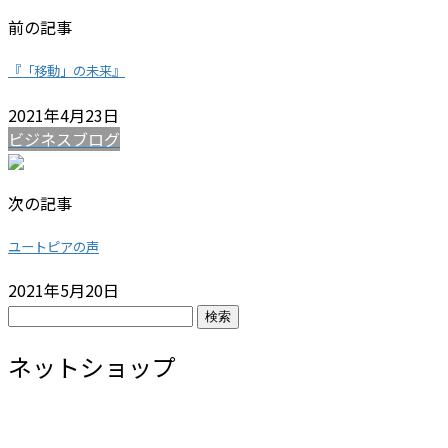
前の記事
『「移動」の未来』
2021年4月23日
ビジネスブログ
次の記事
ユートピアの声
2021年5月20日
検
索:
ネットショップ