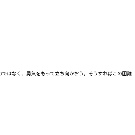
のではなく、勇気をもって立ち向かおう。そうすればこの困難