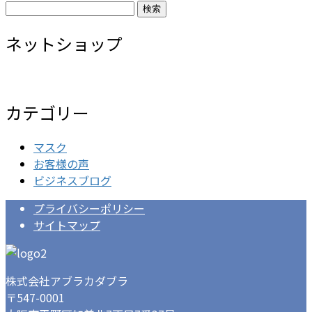
検
索:
ネットショップ
カテゴリー
マスク
お客様の声
ビジネスブログ
プライバシーポリシー
サイトマップ
株式会社アブラカダブラ
〒547-0001