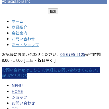
Abracadabra Inc.
検
索:
ホーム
商品紹介
会社案内
お問い合わせ
ネットショップ
お気軽にお問い合わせください。
06-6795-5125
受付時間
9:00 - 17:00 [ 土日・祝日除く ]
お問い合わせはこちら
お気軽にお問い合わせください。
06-6795-5125
MENU
HOME
ショップ
お問い合わせ
TEL