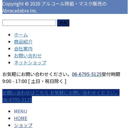
Copyright © 2020 アルコール除菌・マスク販売の
Abracadabra Inc.
検
索:
ホーム
商品紹介
会社案内
お問い合わせ
ネットショップ
お気軽にお問い合わせください。
06-6795-5125
受付時間
9:00 - 17:00 [ 土日・祝日除く ]
お問い合わせはこちら
お気軽にお問い合わせください。
06-6795-5125
MENU
HOME
ショップ