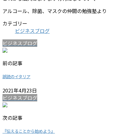
アルコール、除菌、マスクの仲間の勉強塾より
カテゴリー
ビジネスブログ
ビジネスブログ
前の記事
誤読のイタリア
2021年4月23日
ビジネスブログ
次の記事
『伝えることから始めよう』