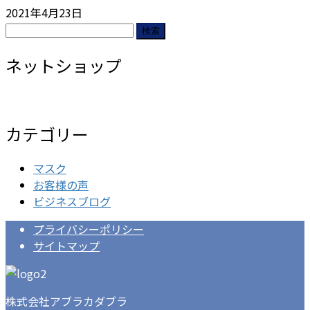
2021年4月23日
検
索:
ネットショップ
カテゴリー
マスク
お客様の声
ビジネスブログ
プライバシーポリシー
サイトマップ
株式会社アブラカダブラ