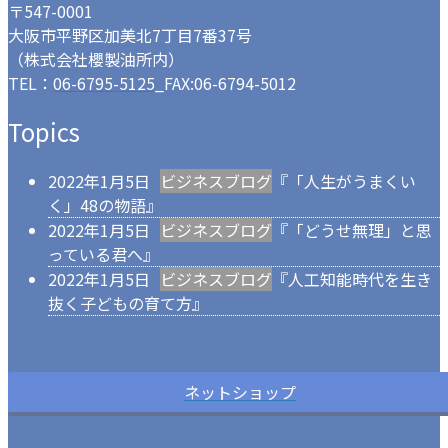
〒547-0001
大阪市平野区加美北7丁目7番37号
（株式会社櫻製油所内）
TEL：
06-6795-5125
_FAX:06-6794-5012
Topics
2022年1月5日
ビジネスブログ
『「人生がうまくい
く」48の物語』
2022年1月5日
ビジネスブログ
『「どうせ無理」と思
っている君へ』
2022年1月5日
ビジネスブログ
『人工知能時代を生き
抜く子どもの育て方』
ネットショップ