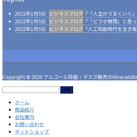
2022年1月5日
ビジネスブログ
『「人生がうまくいく」
2022年1月5日
ビジネスブログ
『「どうせ無理」と思っ
2022年1月5日
ビジネスブログ
『人工知能時代を生き抜
Copyright © 2020 アルコール除菌・マスク販売のAbracadabra 
検
索:
ホーム
商品紹介
会社案内
お問い合わせ
ネットショップ